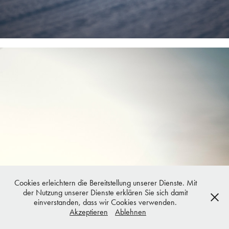
Cookies erleichtern die Bereitstellung unserer Dienste. Mit
der Nutzung unserer Dienste erklären Sie sich damit
einverstanden, dass wir Cookies verwenden.
Akzeptieren
Ablehnen