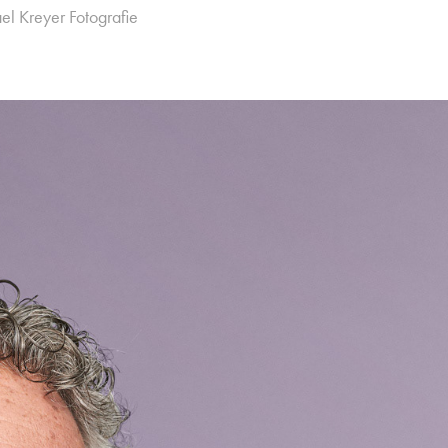
el Kreyer Fotografie