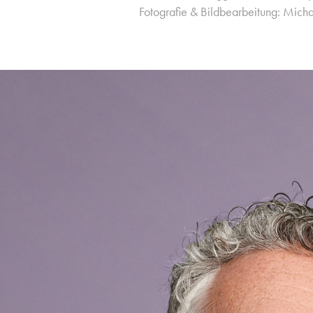
Fotografie & Bildbearbeitung: Micha