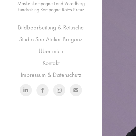
Maskenkampagne Land Vorarlberg
Fundraising Kampagne Rotes Kreuz
Bildbearbeitung & Retusche
Studio See Atelier Bregenz
Über mich
Kontakt
Impressum & Datenschutz